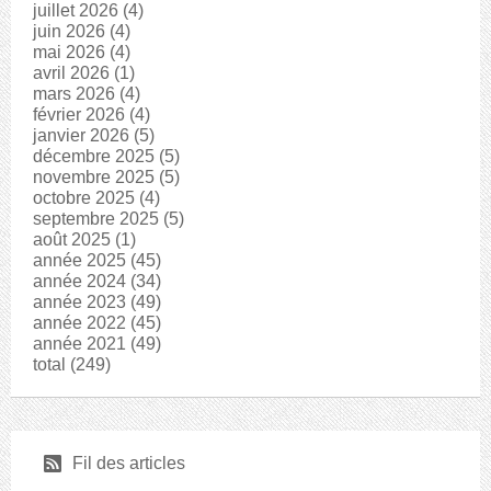
juillet 2026
(4)
juin 2026
(4)
mai 2026
(4)
avril 2026
(1)
mars 2026
(4)
février 2026
(4)
janvier 2026
(5)
décembre 2025
(5)
novembre 2025
(5)
octobre 2025
(4)
septembre 2025
(5)
août 2025
(1)
année 2025
(45)
année 2024
(34)
année 2023
(49)
année 2022
(45)
année 2021
(49)
total
(249)
r
Fil des articles