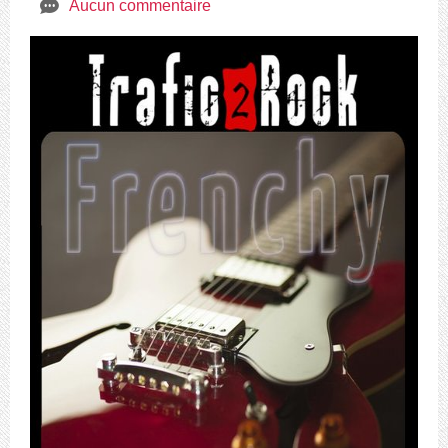
e
Aucun commentaire