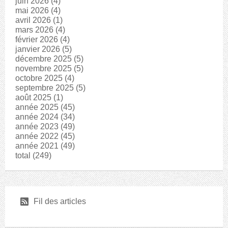
juin 2026
(4)
mai 2026
(4)
avril 2026
(1)
mars 2026
(4)
février 2026
(4)
janvier 2026
(5)
décembre 2025
(5)
novembre 2025
(5)
octobre 2025
(4)
septembre 2025
(5)
août 2025
(1)
année 2025
(45)
année 2024
(34)
année 2023
(49)
année 2022
(45)
année 2021
(49)
total
(249)
r
Fil des articles