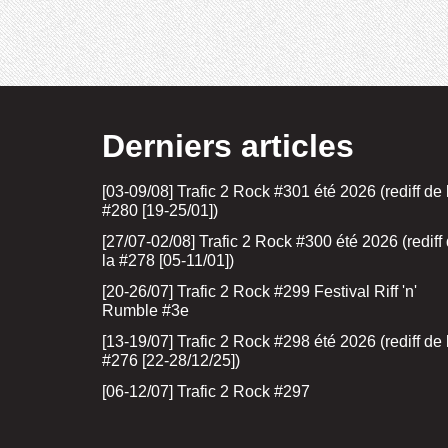
Derniers articles
[03-09/08] Trafic 2 Rock #301 été 2026 (rediff de 
#280 [19-25/01])
[27/07-02/08] Trafic 2 Rock #300 été 2026 (rediff
la #278 [05-11/01])
[20-26/07] Trafic 2 Rock #299 Festival Riff 'n'
Rumble #3e
[13-19/07] Trafic 2 Rock #298 été 2026 (rediff de 
#276 [22-28/12/25])
[06-12/07] Trafic 2 Rock #297