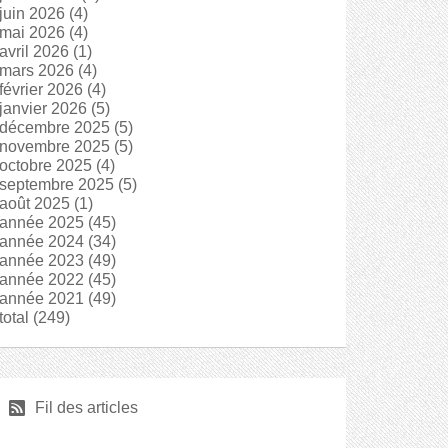
juin 2026
(4)
mai 2026
(4)
avril 2026
(1)
mars 2026
(4)
février 2026
(4)
janvier 2026
(5)
décembre 2025
(5)
novembre 2025
(5)
octobre 2025
(4)
septembre 2025
(5)
août 2025
(1)
année 2025
(45)
année 2024
(34)
année 2023
(49)
année 2022
(45)
année 2021
(49)
total
(249)
r
Fil des articles