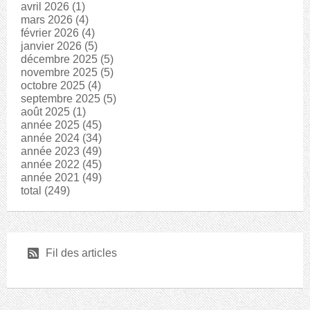
avril 2026
(1)
mars 2026
(4)
février 2026
(4)
janvier 2026
(5)
décembre 2025
(5)
novembre 2025
(5)
octobre 2025
(4)
septembre 2025
(5)
août 2025
(1)
année 2025
(45)
année 2024
(34)
année 2023
(49)
année 2022
(45)
année 2021
(49)
total
(249)
r
Fil des articles