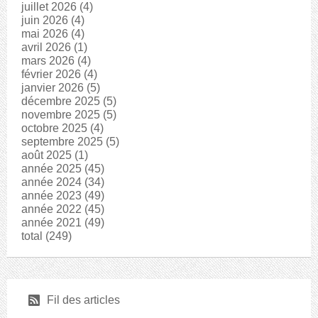
juillet 2026
(4)
juin 2026
(4)
mai 2026
(4)
avril 2026
(1)
mars 2026
(4)
février 2026
(4)
janvier 2026
(5)
décembre 2025
(5)
novembre 2025
(5)
octobre 2025
(4)
septembre 2025
(5)
août 2025
(1)
année 2025
(45)
année 2024
(34)
année 2023
(49)
année 2022
(45)
année 2021
(49)
total
(249)
r
Fil des articles