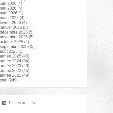
juin 2026
(4)
mai 2026
(4)
avril 2026
(1)
mars 2026
(4)
février 2026
(4)
janvier 2026
(5)
décembre 2025
(5)
novembre 2025
(5)
octobre 2025
(4)
septembre 2025
(5)
août 2025
(1)
année 2025
(45)
année 2024
(34)
année 2023
(49)
année 2022
(45)
année 2021
(49)
total
(249)
r
Fil des articles