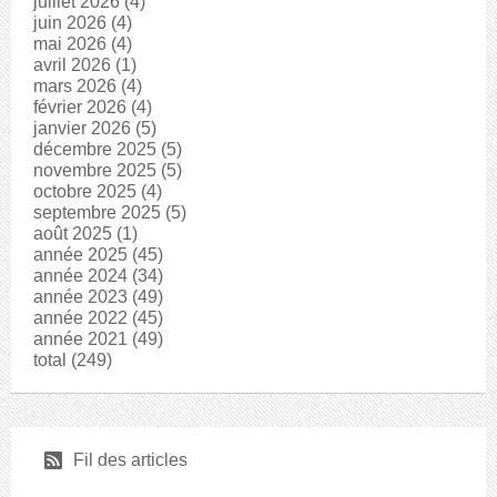
juillet 2026
(4)
juin 2026
(4)
mai 2026
(4)
avril 2026
(1)
mars 2026
(4)
février 2026
(4)
janvier 2026
(5)
décembre 2025
(5)
novembre 2025
(5)
octobre 2025
(4)
septembre 2025
(5)
août 2025
(1)
année 2025
(45)
année 2024
(34)
année 2023
(49)
année 2022
(45)
année 2021
(49)
total
(249)
r
Fil des articles