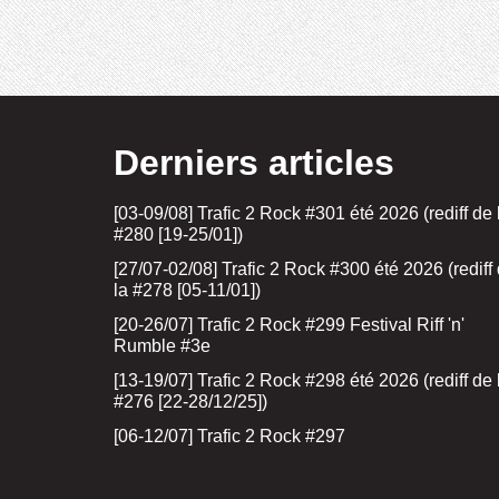
Derniers articles
[03-09/08] Trafic 2 Rock #301 été 2026 (rediff de 
#280 [19-25/01])
[27/07-02/08] Trafic 2 Rock #300 été 2026 (rediff
la #278 [05-11/01])
[20-26/07] Trafic 2 Rock #299 Festival Riff 'n'
Rumble #3e
[13-19/07] Trafic 2 Rock #298 été 2026 (rediff de 
#276 [22-28/12/25])
[06-12/07] Trafic 2 Rock #297