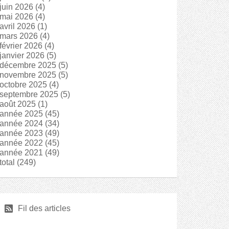
juin 2026
(4)
mai 2026
(4)
avril 2026
(1)
mars 2026
(4)
février 2026
(4)
janvier 2026
(5)
décembre 2025
(5)
novembre 2025
(5)
octobre 2025
(4)
septembre 2025
(5)
août 2025
(1)
année 2025
(45)
année 2024
(34)
année 2023
(49)
année 2022
(45)
année 2021
(49)
total
(249)
r
Fil des articles