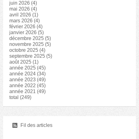
juin 2026
(4)
mai 2026
(4)
avril 2026
(1)
mars 2026
(4)
février 2026
(4)
janvier 2026
(5)
décembre 2025
(5)
novembre 2025
(5)
octobre 2025
(4)
septembre 2025
(5)
août 2025
(1)
année 2025
(45)
année 2024
(34)
année 2023
(49)
année 2022
(45)
année 2021
(49)
total
(249)
r
Fil des articles