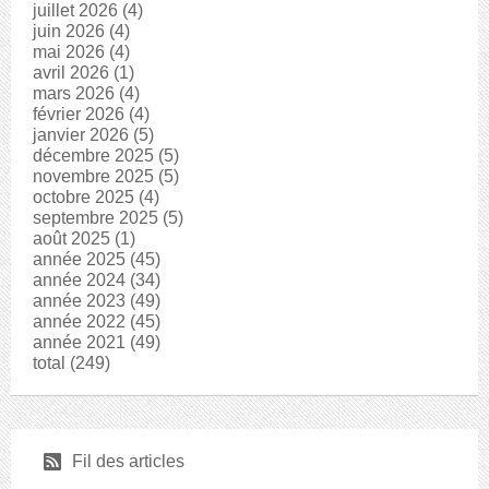
juillet 2026
(4)
juin 2026
(4)
mai 2026
(4)
avril 2026
(1)
mars 2026
(4)
février 2026
(4)
janvier 2026
(5)
décembre 2025
(5)
novembre 2025
(5)
octobre 2025
(4)
septembre 2025
(5)
août 2025
(1)
année 2025
(45)
année 2024
(34)
année 2023
(49)
année 2022
(45)
année 2021
(49)
total
(249)
r
Fil des articles