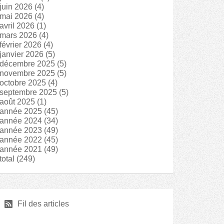
juin 2026
(4)
mai 2026
(4)
avril 2026
(1)
mars 2026
(4)
février 2026
(4)
janvier 2026
(5)
décembre 2025
(5)
novembre 2025
(5)
octobre 2025
(4)
septembre 2025
(5)
août 2025
(1)
année 2025
(45)
année 2024
(34)
année 2023
(49)
année 2022
(45)
année 2021
(49)
total
(249)
r
Fil des articles