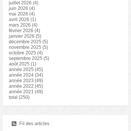
juillet 2026
(4)
juin 2026
(4)
mai 2026
(4)
avril 2026
(1)
mars 2026
(4)
février 2026
(4)
janvier 2026
(5)
décembre 2025
(5)
novembre 2025
(5)
octobre 2025
(4)
septembre 2025
(5)
août 2025
(1)
année 2025
(45)
année 2024
(34)
année 2023
(49)
année 2022
(45)
année 2021
(49)
total
(250)
r
Fil des articles