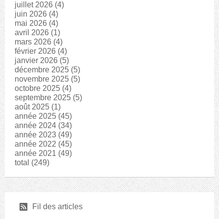
juillet 2026
(4)
juin 2026
(4)
mai 2026
(4)
avril 2026
(1)
mars 2026
(4)
février 2026
(4)
janvier 2026
(5)
décembre 2025
(5)
novembre 2025
(5)
octobre 2025
(4)
septembre 2025
(5)
août 2025
(1)
année 2025
(45)
année 2024
(34)
année 2023
(49)
année 2022
(45)
année 2021
(49)
total
(249)
r
Fil des articles