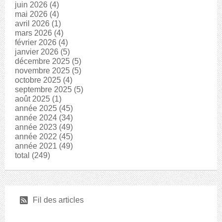
juin 2026
(4)
mai 2026
(4)
avril 2026
(1)
mars 2026
(4)
février 2026
(4)
janvier 2026
(5)
décembre 2025
(5)
novembre 2025
(5)
octobre 2025
(4)
septembre 2025
(5)
août 2025
(1)
année 2025
(45)
année 2024
(34)
année 2023
(49)
année 2022
(45)
année 2021
(49)
total
(249)
r
Fil des articles