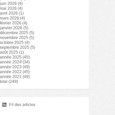
juin 2026
(4)
mai 2026
(4)
avril 2026
(1)
mars 2026
(4)
février 2026
(4)
janvier 2026
(5)
décembre 2025
(5)
novembre 2025
(5)
octobre 2025
(4)
septembre 2025
(5)
août 2025
(1)
année 2025
(45)
année 2024
(34)
année 2023
(49)
année 2022
(45)
année 2021
(49)
total
(249)
r
Fil des articles