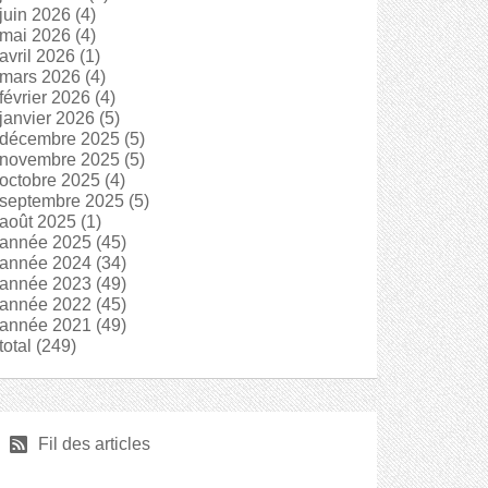
juin 2026
(4)
mai 2026
(4)
avril 2026
(1)
mars 2026
(4)
février 2026
(4)
janvier 2026
(5)
décembre 2025
(5)
novembre 2025
(5)
octobre 2025
(4)
septembre 2025
(5)
août 2025
(1)
année 2025
(45)
année 2024
(34)
année 2023
(49)
année 2022
(45)
année 2021
(49)
total
(249)
r
Fil des articles