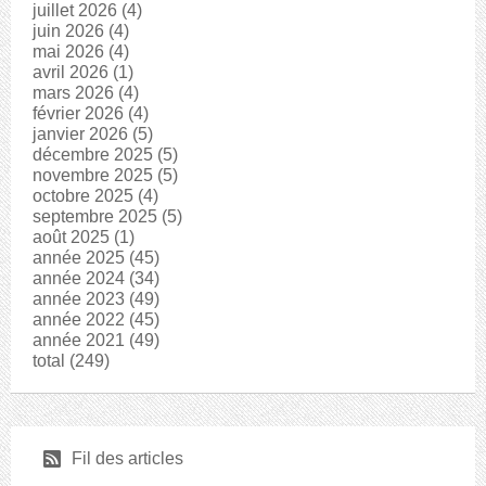
juillet 2026
(4)
juin 2026
(4)
mai 2026
(4)
avril 2026
(1)
mars 2026
(4)
février 2026
(4)
janvier 2026
(5)
décembre 2025
(5)
novembre 2025
(5)
octobre 2025
(4)
septembre 2025
(5)
août 2025
(1)
année 2025
(45)
année 2024
(34)
année 2023
(49)
année 2022
(45)
année 2021
(49)
total
(249)
r
Fil des articles