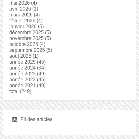
mai 2026
(4)
avril 2026
(1)
mars 2026
(4)
février 2026
(4)
janvier 2026
(5)
décembre 2025
(5)
novembre 2025
(5)
octobre 2025
(4)
septembre 2025
(5)
août 2025
(1)
année 2025
(45)
année 2024
(34)
année 2023
(49)
année 2022
(45)
année 2021
(49)
total
(249)
r
Fil des articles