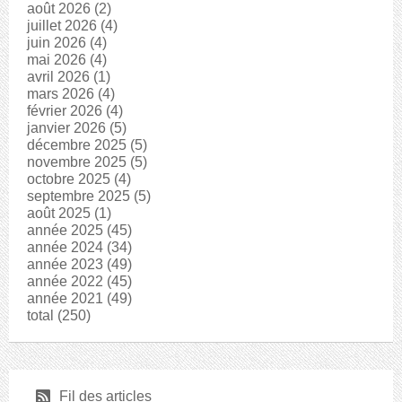
août 2026
(2)
juillet 2026
(4)
juin 2026
(4)
mai 2026
(4)
avril 2026
(1)
mars 2026
(4)
février 2026
(4)
janvier 2026
(5)
décembre 2025
(5)
novembre 2025
(5)
octobre 2025
(4)
septembre 2025
(5)
août 2025
(1)
année 2025
(45)
année 2024
(34)
année 2023
(49)
année 2022
(45)
année 2021
(49)
total
(250)
r
Fil des articles