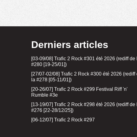
Derniers articles
[03-09/08] Trafic 2 Rock #301 été 2026 (rediff de 
#280 [19-25/01])
[27/07-02/08] Trafic 2 Rock #300 été 2026 (rediff
la #278 [05-11/01])
[20-26/07] Trafic 2 Rock #299 Festival Riff 'n'
Rumble #3e
[13-19/07] Trafic 2 Rock #298 été 2026 (rediff de 
#276 [22-28/12/25])
[06-12/07] Trafic 2 Rock #297