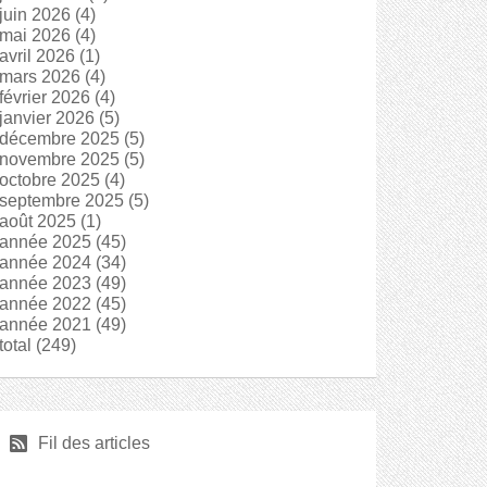
juin 2026
(4)
mai 2026
(4)
avril 2026
(1)
mars 2026
(4)
février 2026
(4)
janvier 2026
(5)
décembre 2025
(5)
novembre 2025
(5)
octobre 2025
(4)
septembre 2025
(5)
août 2025
(1)
année 2025
(45)
année 2024
(34)
année 2023
(49)
année 2022
(45)
année 2021
(49)
total
(249)
r
Fil des articles