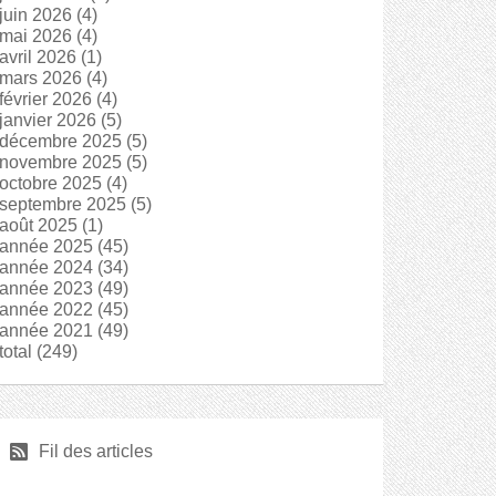
juin 2026
(4)
mai 2026
(4)
avril 2026
(1)
mars 2026
(4)
février 2026
(4)
janvier 2026
(5)
décembre 2025
(5)
novembre 2025
(5)
octobre 2025
(4)
septembre 2025
(5)
août 2025
(1)
année 2025
(45)
année 2024
(34)
année 2023
(49)
année 2022
(45)
année 2021
(49)
total
(249)
r
Fil des articles