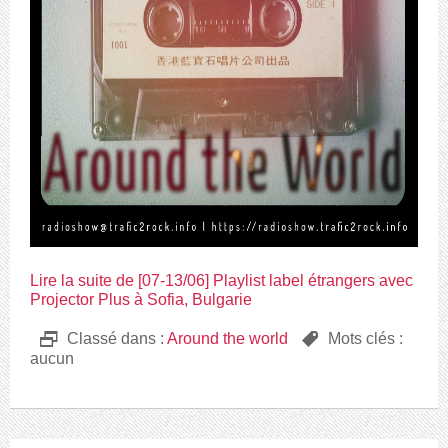
Lire la suite de [07-13/06] Playlist label étrangers avec
Projector Plus à Sofia, Bulgarie
D
Classé dans :
Around the world
,
Mots clés :
aucun