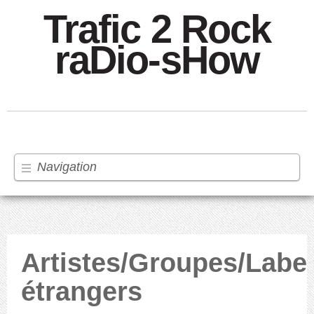
Trafic 2 Rock
raDio-sHow
Navigation
Artistes/Groupes/Labe
étrangers