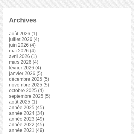
Archives
août 2026
(1)
juillet 2026
(4)
juin 2026
(4)
mai 2026
(4)
avril 2026
(1)
mars 2026
(4)
février 2026
(4)
janvier 2026
(5)
décembre 2025
(5)
novembre 2025
(5)
octobre 2025
(4)
septembre 2025
(5)
août 2025
(1)
année 2025
(45)
année 2024
(34)
année 2023
(49)
année 2022
(45)
année 2021
(49)