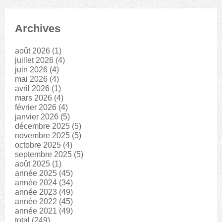
Archives
août 2026
(1)
juillet 2026
(4)
juin 2026
(4)
mai 2026
(4)
avril 2026
(1)
mars 2026
(4)
février 2026
(4)
janvier 2026
(5)
décembre 2025
(5)
novembre 2025
(5)
octobre 2025
(4)
septembre 2025
(5)
août 2025
(1)
année 2025
(45)
année 2024
(34)
année 2023
(49)
année 2022
(45)
année 2021
(49)
total
(249)