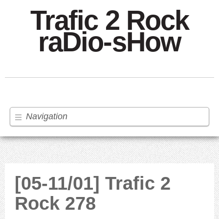
Trafic 2 Rock
raDio-sHow
Navigation
[05-11/01] Trafic 2
Rock 278