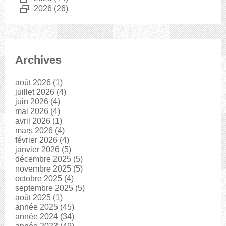
D
2026
(26)
Archives
août 2026
(1)
juillet 2026
(4)
juin 2026
(4)
mai 2026
(4)
avril 2026
(1)
mars 2026
(4)
février 2026
(4)
janvier 2026
(5)
décembre 2025
(5)
novembre 2025
(5)
octobre 2025
(4)
septembre 2025
(5)
août 2025
(1)
année 2025
(45)
année 2024
(34)