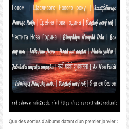
Que des sorties d'albums datant d'un premier janvier :