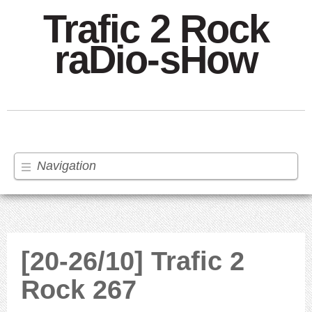
Trafic 2 Rock
raDio-sHow
Navigation
[20-26/10] Trafic 2
Rock 267