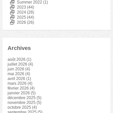
D
Summer 2022
(1)
D
2023
(44)
D
2024
(28)
D
2025
(44)
D
2026
(26)
Archives
août 2026
(1)
juillet 2026
(4)
juin 2026
(4)
mai 2026
(4)
avril 2026
(1)
mars 2026
(4)
février 2026
(4)
janvier 2026
(5)
décembre 2025
(5)
novembre 2025
(5)
octobre 2025
(4)
septembre 2025
(5)