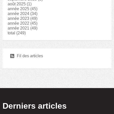
août 2025
(1)
année 2025
(45)
année 2024
(34)
année 2023
(49)
année 2022
(45)
année 2021
(49)
total
(249)
r
Fil des articles
Derniers articles