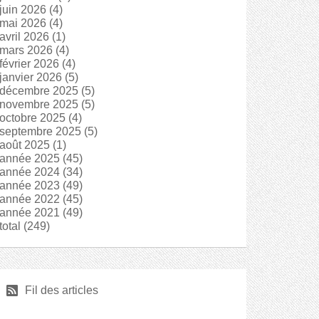
juin 2026
(4)
mai 2026
(4)
avril 2026
(1)
mars 2026
(4)
février 2026
(4)
janvier 2026
(5)
décembre 2025
(5)
novembre 2025
(5)
octobre 2025
(4)
septembre 2025
(5)
août 2025
(1)
année 2025
(45)
année 2024
(34)
année 2023
(49)
année 2022
(45)
année 2021
(49)
total
(249)
r
Fil des articles