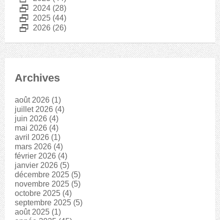
D
2024
(28)
D
2025
(44)
D
2026
(26)
Archives
août 2026
(1)
juillet 2026
(4)
juin 2026
(4)
mai 2026
(4)
avril 2026
(1)
mars 2026
(4)
février 2026
(4)
janvier 2026
(5)
décembre 2025
(5)
novembre 2025
(5)
octobre 2025
(4)
septembre 2025
(5)
août 2025
(1)