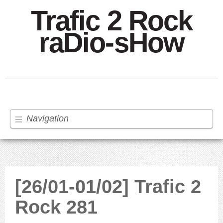
Trafic 2 Rock
raDio-sHow
Navigation
[26/01-01/02] Trafic 2
Rock 281