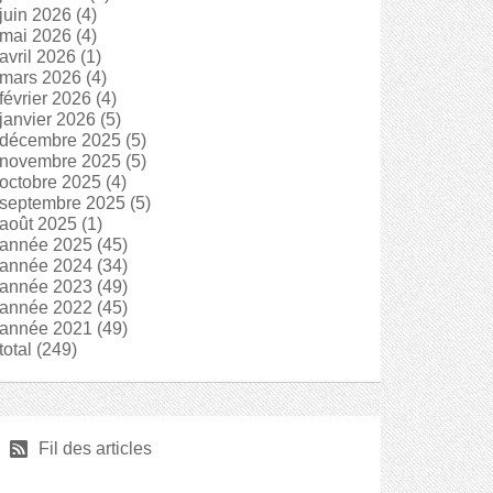
juin 2026
(4)
mai 2026
(4)
avril 2026
(1)
mars 2026
(4)
février 2026
(4)
janvier 2026
(5)
décembre 2025
(5)
novembre 2025
(5)
octobre 2025
(4)
septembre 2025
(5)
août 2025
(1)
année 2025
(45)
année 2024
(34)
année 2023
(49)
année 2022
(45)
année 2021
(49)
total
(249)
r
Fil des articles