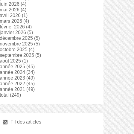
juin 2026
(4)
mai 2026
(4)
avril 2026
(1)
mars 2026
(4)
février 2026
(4)
janvier 2026
(5)
décembre 2025
(5)
novembre 2025
(5)
octobre 2025
(4)
septembre 2025
(5)
août 2025
(1)
année 2025
(45)
année 2024
(34)
année 2023
(49)
année 2022
(45)
année 2021
(49)
total
(249)
r
Fil des articles